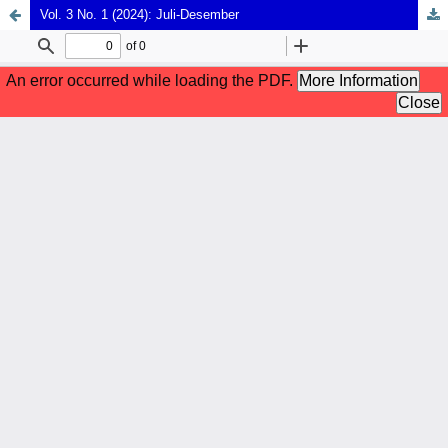
Vol. 3 No. 1 (2024): Juli-Desember